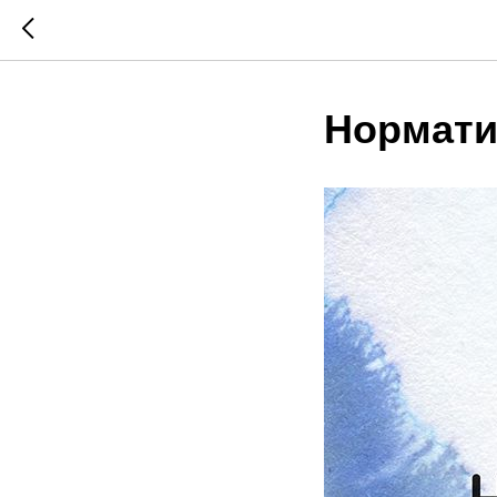
Нормати