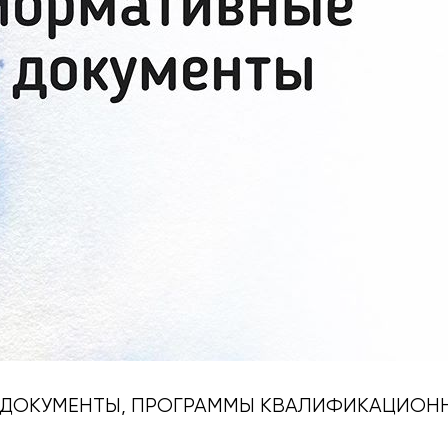
 ДОКУМЕНТЫ, ПРОГРАММЫ КВАЛИФИКАЦИОН