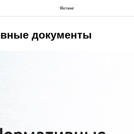
Яхтинг
вные документы