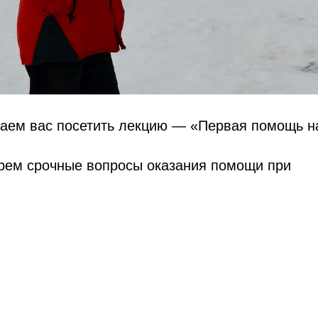
аем вас посетить лекцию — «Первая помощь на
ерем срочные вопросы оказания помощи при