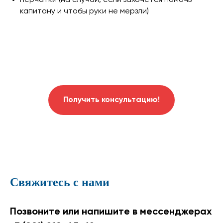
перчатки (на случай, если захочется помочь
капитану и чтобы руки не мерзли)
Получить консультацию!
Свяжитесь с нами
Позвоните или напишите в мессенджерах