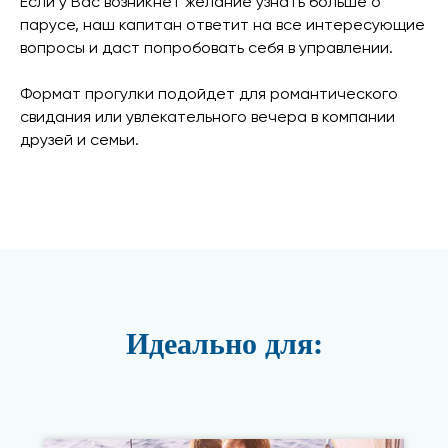
Если у Вас возникнет желание узнать больше о
парусе, наш капитан ответит на все интересующие
вопросы и даст попробовать себя в управлении.
Формат прогулки подойдет для романтического
свидания или увлекательного вечера в компании
друзей и семьи.
Идеально для: