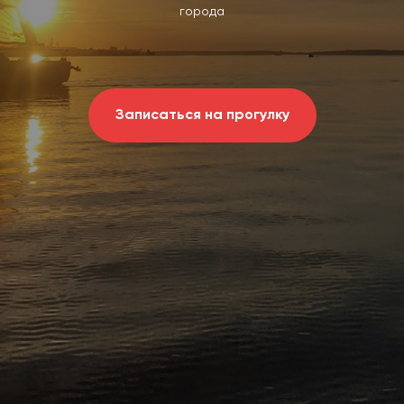
города
Записаться на прогулку