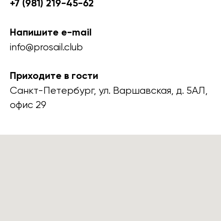
+7 (981) 219-45-62
Напишите e-mail
info@prosail.club
Приходите в гости
Санкт-Петербург, ул. Варшавская, д. 5АЛ,
офис 29