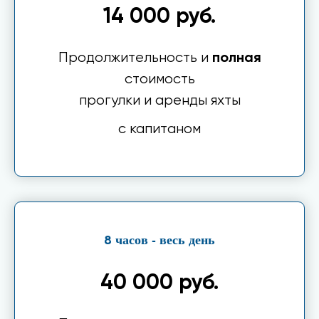
14 000 руб.
Продолжительность и
полная
стоимость
прогулки и аренды яхты
с капитаном
часов - весь день
8
40 000 руб.