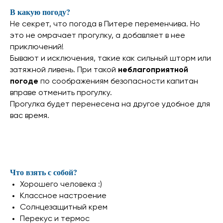
В какую погоду?
Не секрет, что погода в Питере переменчива. Но
это не омрачает прогулку, а добавляет в нее
приключений!
Бывают и исключения, такие как сильный шторм или
затяжной ливень. При такой
неблагоприятной
погоде
по соображениям безопасности капитан
вправе отменить прогулку.
Прогулка будет перенесена на другое удобное для
вас время.
Что взять с собой?
Хорошего человека :)
Классное настроение
Солнцезащитный крем
Перекус и термос