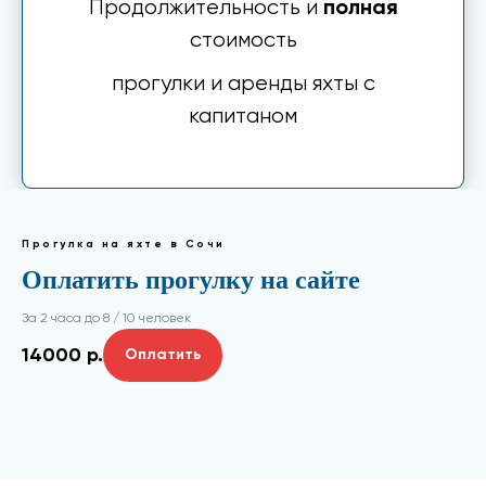
Продолжительность и
полная
стоимость
прогулки и аренды яхты с
капитаном
Прогулка на яхте в Сочи
Оплатить прогулку на сайте
За 2 часа до 8 / 10 человек
14000
р.
Оплатить