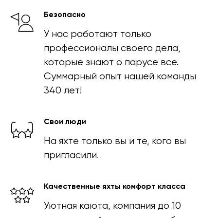
Безопасно
У нас работают только
профессионалы своего дела,
которые знают о парусе все.
Суммарный опыт нашей команды
340 лет!
Свои люди
На яхте только вы и те, кого вы
пригласили
.
Качественные яхты комфорт класса
Уютная каюта, компания до 10