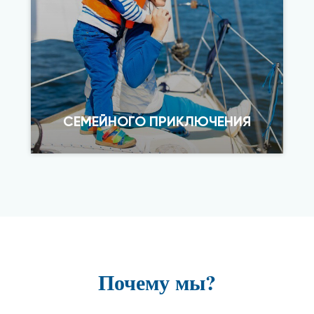
СЕМЕЙНОГО ПРИКЛЮЧЕНИЯ
Почему мы?