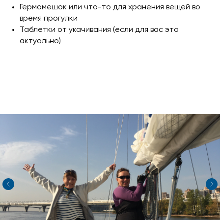
Гермомешок или что-то для хранения вещей во
время прогулки
Таблетки от укачивания (если для вас это
актуально)