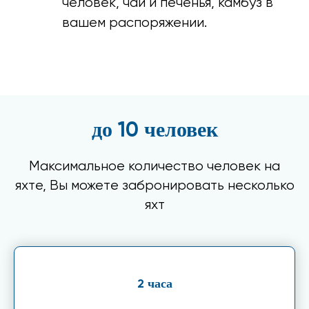
человек, чай и печенья, камбуз в
вашем распоряжении.
до
человек
10
Максимальное количество человек на
яхте, Вы можете забронировать несколько
яхт
часа
2