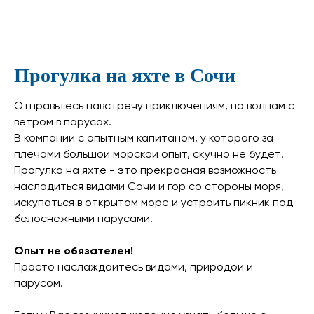
Прогулка на яхте в Сочи
Отправьтесь навстречу приключениям, по волнам с
ветром в парусах.
В компании с опытным капитаном, у которого за
плечами большой морской опыт, скучно не будет!
Прогулка на яхте - это прекрасная возможность
насладиться видами Сочи и гор со стороны моря,
искупаться в открытом море и устроить пикник под
белоснежными парусами.
Опыт не обязателен!
Просто наслаждайтесь видами, природой и
парусом.