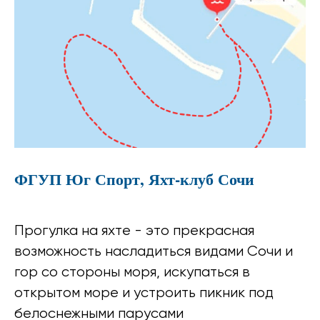
ФГУП Юг Спорт, Яхт-клуб Сочи
Прогулка на яхте - это прекрасная
возможность насладиться видами Сочи и
гор со стороны моря, искупаться в
открытом море и устроить пикник под
белоснежными парусами