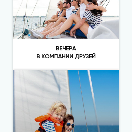
ВЕЧЕРА
В КОМПАНИИ ДРУЗЕЙ