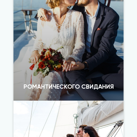
РОМАНТИЧЕСКОГО СВИДАНИЯ