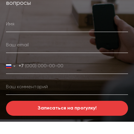
вопросы
+7
Записаться на прогулку!