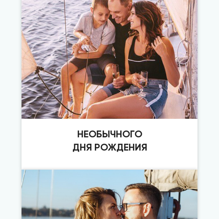
НЕОБЫЧНОГО
ДНЯ РОЖДЕНИЯ