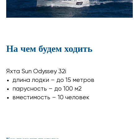
На чем будем ходить
Яхта Sun Odyssey 32i
длина лодки – до 15 метров
парусность – до 100 м2
вместимость – 10 человек