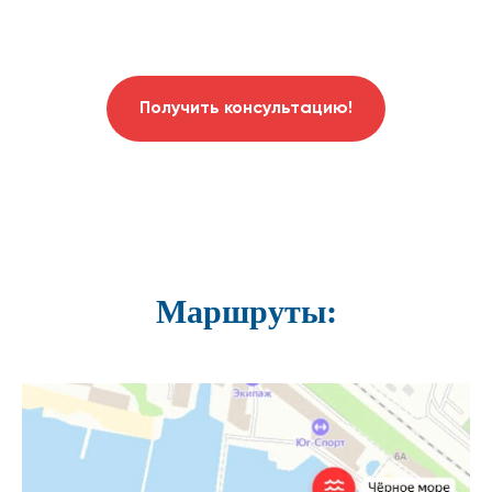
Получить консультацию!
Маршруты: