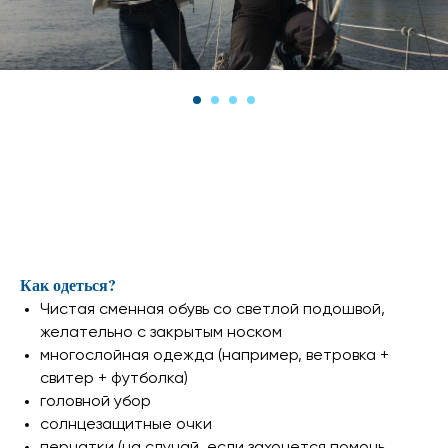
Как одеться?
Чистая сменная обувь со светлой подошвой,
желательно с закрытым носком
многослойная одежда (например, ветровка +
свитер + футболка)
головной убор
солнцезащитные очки