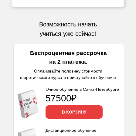
Возможность начать
учиться уже сейчас!
Беспроцентная рассрочка
на 2 платежа.
Оплачивайте половину стоимости
теоретического курса и приступайте к обучению.
Очное обучение в Санкт-Петербурге
57500₽
В КОРЗИНУ
Дистанционное обучение