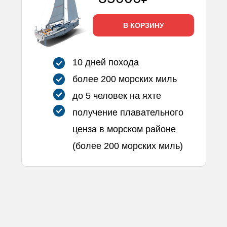
В КОРЗИНУ
10 дней похода
более 200 морских миль
до 5 человек на яхте
получение плавательного
ценза в морском районе
(более 200 морских миль)