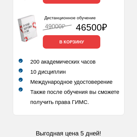
Дистанционное обучение
46500₽
49000
₽
В КОРЗИНУ
200 академических часов
10 дисциплин
Международное удостоверение
Также после обучения вы сможете
получить права ГИМС.
Выгодная цена 5 дней!