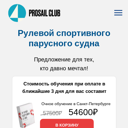
Рулевой спортивного
парусного судна
Предложение для тех,
кто давно мечтал!
Стоимость обучения при оплате в
ближайшие 3 дня для вас составит
Очное обучение в Санкт-Петербурге
54600₽
57500
₽
В КОРЗИНУ