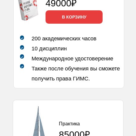
49000₽
В КОРЗИНУ
200 академических часов
10 дисциплин
Международное удостоверение
Также после обучения вы сможете
получить права ГИМС.
Практика
85000₽