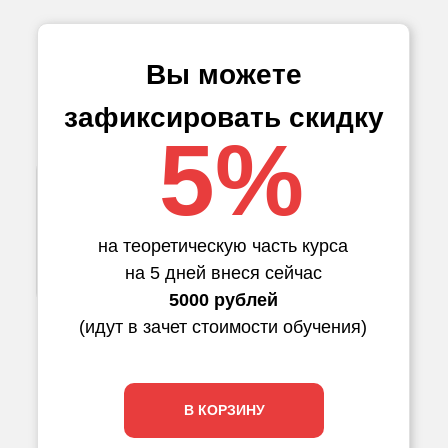
Вы можете
зафиксировать скидку
5%
на теоретическую часть курса
на 5 дней внеся сейчас
5000 рублей
(идут в зачет стоимости обучения)
В КОРЗИНУ