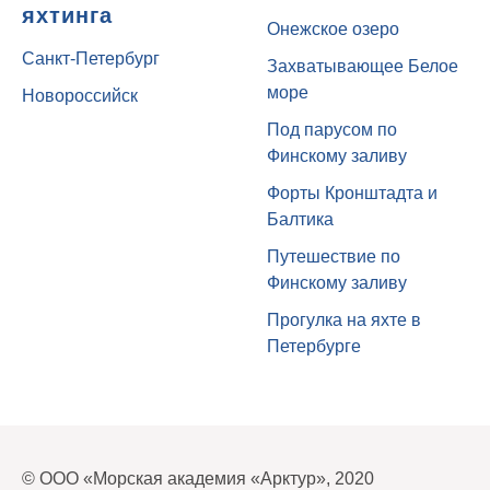
яхтинга
Онежское озеро
Санкт-Петербург
Захватывающее Белое
море
Новороссийск
Под парусом по
Финскому заливу
Форты Кронштадта и
Балтика
Путешествие по
Финскому заливу
Прогулка на яхте в
Петербурге
© ООО «Морская академия «Арктур», 2020