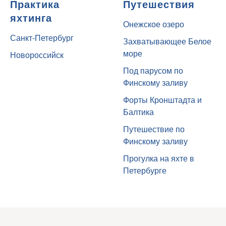
Практика
Путешествия
яхтинга
Онежское озеро
Санкт-Петербург
Захватывающее Белое
море
Новороссийск
Под парусом по
Финскому заливу
Форты Кронштадта и
Балтика
Путешествие по
Финскому заливу
Прогулка на яхте в
Петербурге